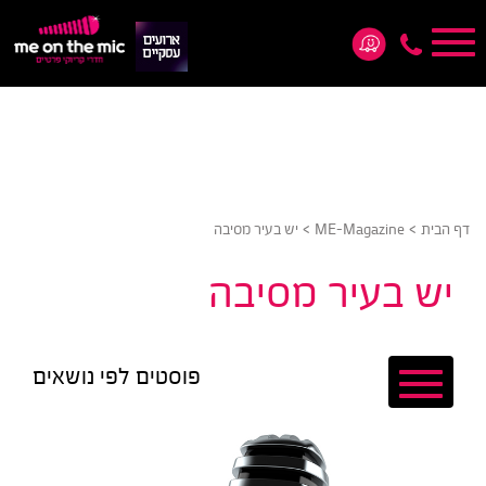
Toggle
navigation
*5876
>
>
דף הבית
ME-Magazine
יש בעיר מסיבה
יש בעיר מסיבה
פוסטים לפי נושאים
Toggle
navigation