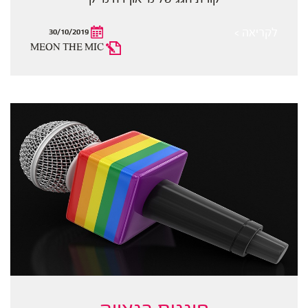
לקריאה >
30/10/2019
MEON THE MIC