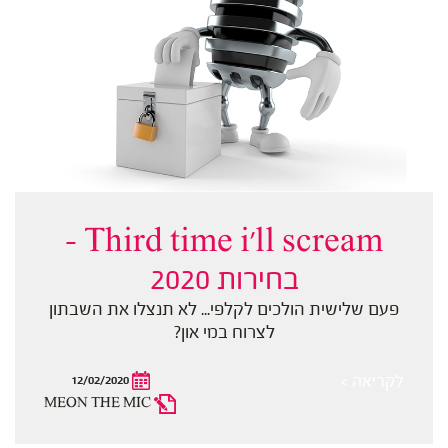
Third time i'll scream -
בחירות 2020
פעם שלישית הולכים לקלפי... לא תנצלו את השבתון
לצרוח במי און?
לקריאה >
12/02/2020
MEON THE MIC