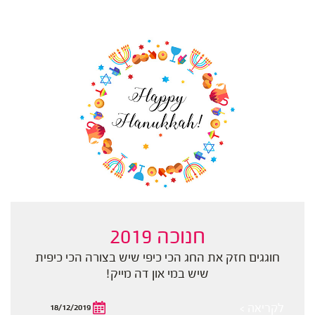
חנוכה 2019
חוגגים חזק את החג הכי כיפי שיש בצורה הכי כיפית
שיש במי און דה מייק!
לקריאה >
18/12/2019