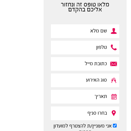
מלאו טופס זה ונחזור
אליכם בהקדם
אני מעוניין/ת להצטרף למועדון