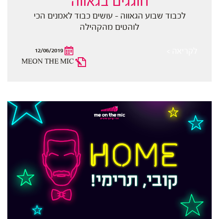
חוגגים בגאווה
לכבוד שבוע הגאווה - עושים כבוד לאמנים הכי
לוהטים מהקהילה
לקריאה >
12/06/2019
MEON THE MIC