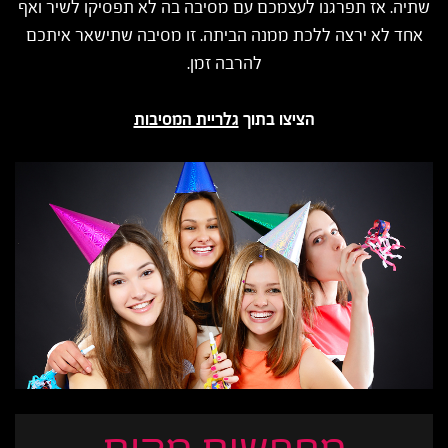
שתיה. אז תפרגנו לעצמכם עם מסיבה בה לא תפסיקו לשיר ואף
אחד לא ירצה ללכת ממנה הביתה. זו מסיבה שתישאר איתכם
להרבה זמן.
הציצו בתוך
גלריית המסיבות