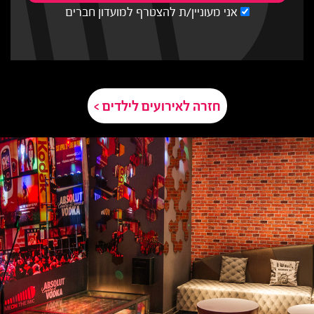
אני מעוניין/ת להצטרף למועדון חברים
חזרה לאירועים לילדים >