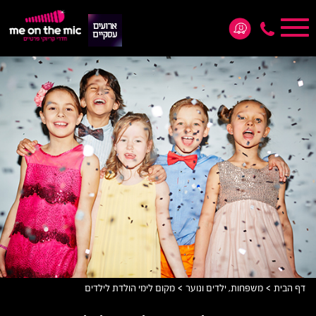
Toggle
navigation
*5876
>
>
דף הבית
משפחות, ילדים ונוער
מקום לימי הולדת לילדים