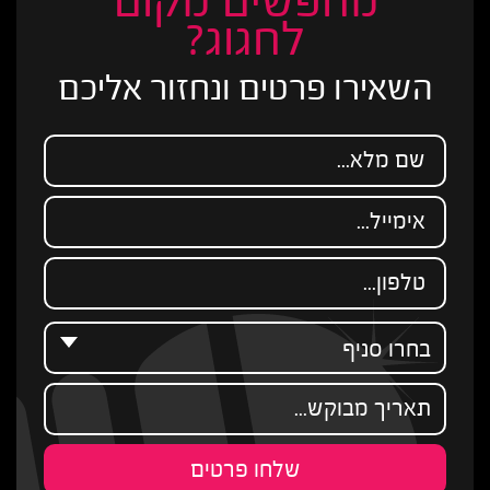
מחפשים מקום
לחגוג?
השאירו פרטים ונחזור אליכם