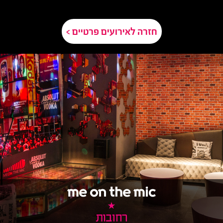
חזרה לאירועים פרטיים >