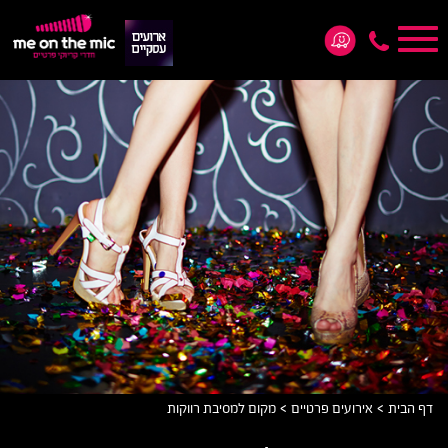
Toggle
navigation
*5876
>
>
דף הבית
אירועים פרטיים
מקום למסיבת רווקות