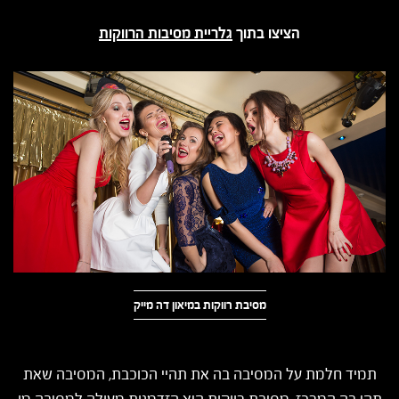
הציצו בתוך
גלריית מסיבות הרווקות
מסיבת רווקות במיאון דה מייק
תמיד חלמת על המסיבה בה את תהיי הכוכבת, המסיבה שאת