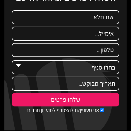
אני מעוניין/ת להצטרף למועדון חברים