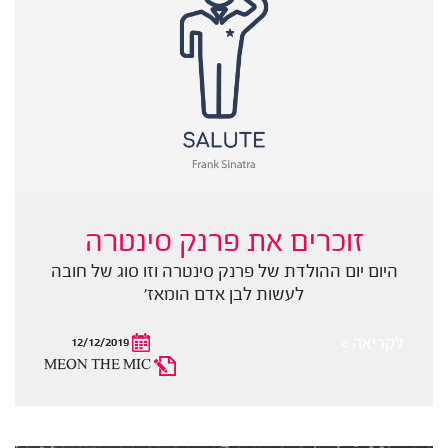
זוכרים את פרנק סינטרה
היום יום ההולדת של פרנק סינטרה וזו סוג של חובה
לעשות לבן אדם הומאז'
לקריאה >
12/12/2019
MEON THE MIC