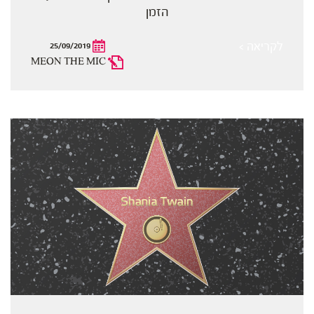
הזמן
לקריאה >
25/09/2019
MEON THE MIC