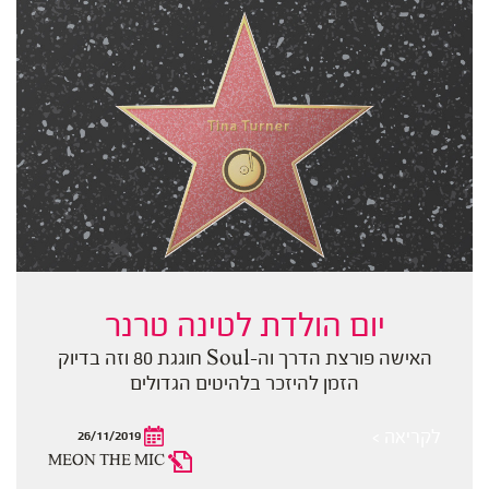
יום הולדת לטינה טרנר
האישה פורצת הדרך וה-Soul חוגגת 80 וזה בדיוק
הזמן להיזכר בלהיטים הגדולים
לקריאה >
26/11/2019
MEON THE MIC