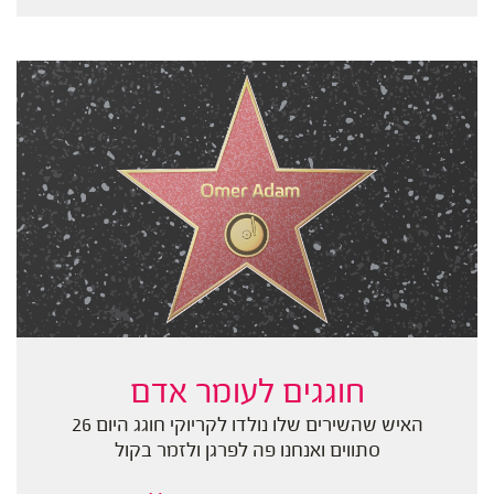
חוגגים לעומר אדם
האיש שהשירים שלו נולדו לקריוקי חוגג היום 26
סתווים ואנחנו פה לפרגן ולזמר בקול