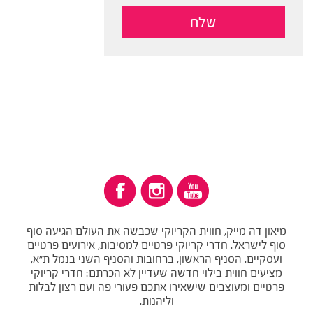
מיאון דה מייק, חווית הקריוקי שכבשה את העולם הגיעה סוף
סוף לישראל. חדרי קריוקי פרטיים למסיבות, אירועים פרטיים
ועסקיים. הסניף הראשון, ברחובות והסניף השני בנמל ת"א,
מציעים חווית בילוי חדשה שעדיין לא הכרתם: חדרי קריוקי
פרטיים ומעוצבים שישאירו אתכם פעורי פה ועם רצון לבלות
וליהנות.