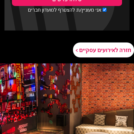
אני מעוניין/ת להצטרף למועדון חברים
חזרה לאירועים עסקיים >