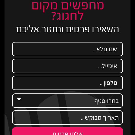
מחפשים מקום
לחגוג?
השאירו פרטים ונחזור אליכם