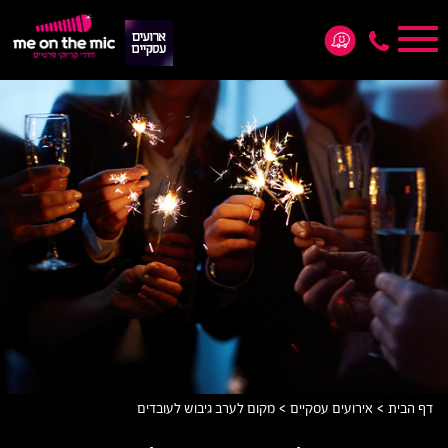
Toggle
navigation
*5876
>
>
דף הבית
אירועים עסקיים
מקום לערב גיבוש לעובדים