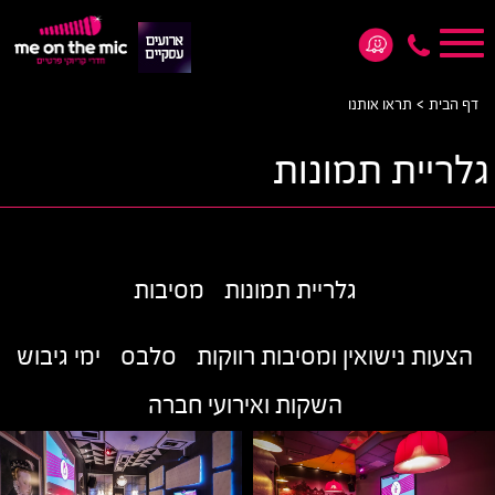
Toggle
navigation
*5876
>
דף הבית
תראו אותנו
גלריית תמונות
גלריית תמונות
מסיבות
הצעות נישואין ומסיבות רווקות
סלבס
ימי גיבוש
השקות ואירועי חברה